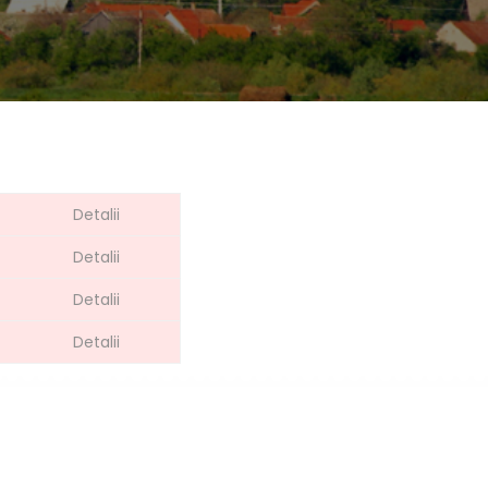
Detalii
Detalii
Detalii
Detalii