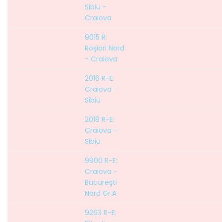
Sibiu -
Craiova
9015 R:
Roşiori Nord
- Craiova
2016 R-E:
Craiova -
Sibiu
2018 R-E:
Craiova -
Sibiu
9900 R-E:
Craiova -
Bucureşti
Nord Gr.A
9263 R-E: