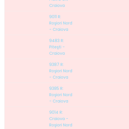
Craiova
9011 R:
Roşiori Nord
- Craiova
9483 R:
Piteşti -
Craiova
9387 R:
Roşiori Nord
- Craiova
9385 R:
Roşiori Nord
- Craiova
9014 R:
Craiova -
Roşiori Nord