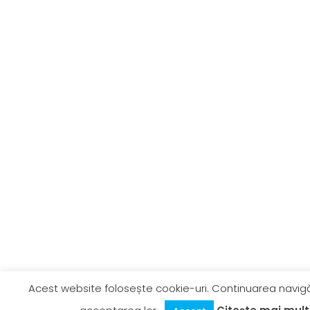
Acest website folosește cookie-uri. Continuarea navigăr