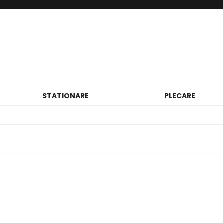
STATIONARE
PLECARE