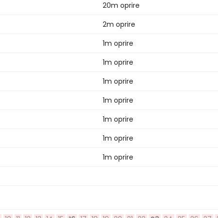
20m oprire
2m oprire
1m oprire
1m oprire
1m oprire
1m oprire
1m oprire
1m oprire
1m oprire