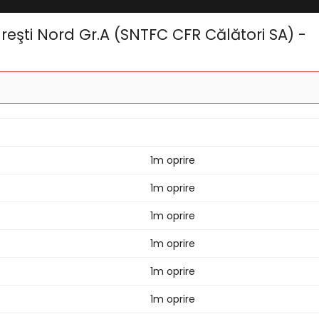
ureşti Nord Gr.A (SNTFC CFR Călători SA) -
1m oprire
1m oprire
1m oprire
1m oprire
1m oprire
1m oprire