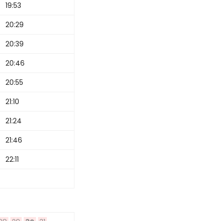
19:53
20:29
20:39
20:46
20:55
21:10
21:24
21:46
22:11